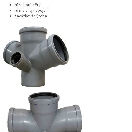
různé průměry
různé úhly napojení
zakázková výroba