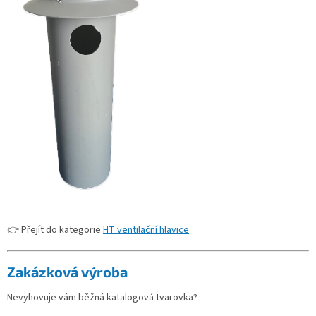
👉 Přejít do kategorie
HT ventilační hlavice
Zakázková výroba
Nevyhovuje vám běžná katalogová tvarovka?