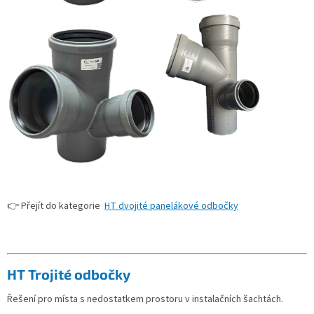
👉 Přejít do kategorie
HT dvojité panelákové odbočky
HT Trojité odbočky
Řešení pro místa s nedostatkem prostoru v instalačních šachtách.