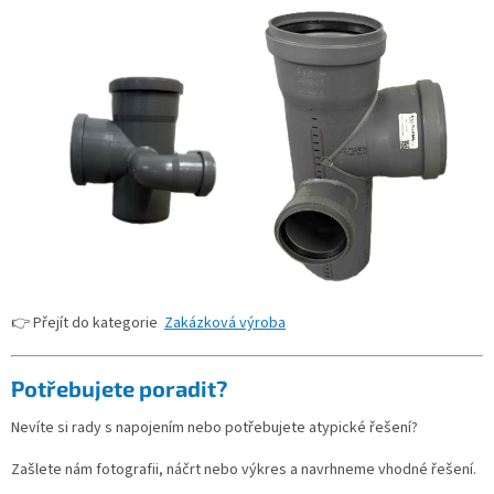
👉 Přejít do kategorie
Zakázková výroba
Potřebujete poradit?
Nevíte si rady s napojením nebo potřebujete atypické řešení?
Zašlete nám fotografii, náčrt nebo výkres a navrhneme vhodné řešení.