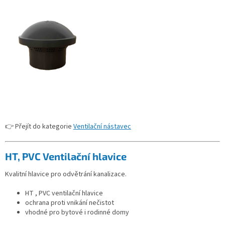
👉 Přejít do kategorie
Ventilační nástavec
HT, PVC Ventilační hlavice
Kvalitní hlavice pro odvětrání kanalizace.
HT , PVC ventilační hlavice
ochrana proti vnikání nečistot
vhodné pro bytové i rodinné domy